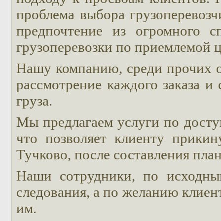
проблема выбора грузоперевозч
предпочтение из огромного с
грузоперевозки по приемлемой 
Нашу компанию, среди прочих о
рассмотрение каждого заказа и
груза.
Мы предлагаем услуги по досту
что позволяет клиенту прикин
Тучково, после составления план
Наши сотрудники, по исходны
следования, а по желанию клиен
им.