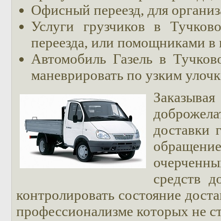
Офисный переезд, для организ
Услуги грузчиков в Тучков
переезда, или помощниками в 
Автомобиль Газель в Тучков
маневрировать по узким улочк
Заказывая
доброжел
доставки 
обращение
очерченны
средств д
контролировать состояние доста
профессионализме которых не ст