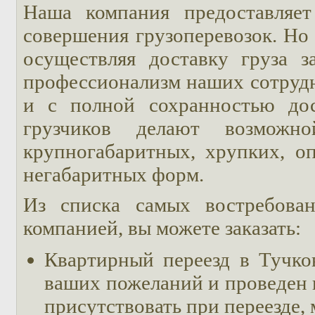
Наша компания предоставляет
совершения грузоперевозок. Но
осуществляя доставку груза 
профессионализм наших сотрудн
и с полной сохранностью дос
грузчиков делают возможн
крупногабаритных, хрупких, о
негабаритных форм.
Из списка самых востребован
компанией, вы можете заказать:
Квартирный переезд в Тучко
ваших пожеланий и проведен в 
присутствовать при переезде,