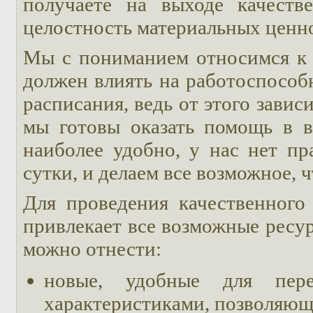
получаете на выходе качеств
целостность материальных ценн
Мы с пониманием относимся к т
должен влиять на работоспособ
расписания, ведь от этого зави
мы готовы оказать помощь в во
наиболее удобно, у нас нет пр
сутки, и делаем все возможное,
Для проведения качественного
привлекает все возможные ресур
можно отнести:
новые, удобные для пер
характеристиками, позволяющ