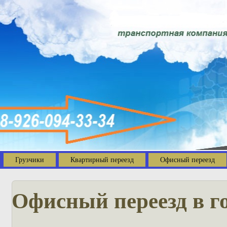
Грузчики
Квартирный переезд
Офисный переезд
Офисный переезд в г