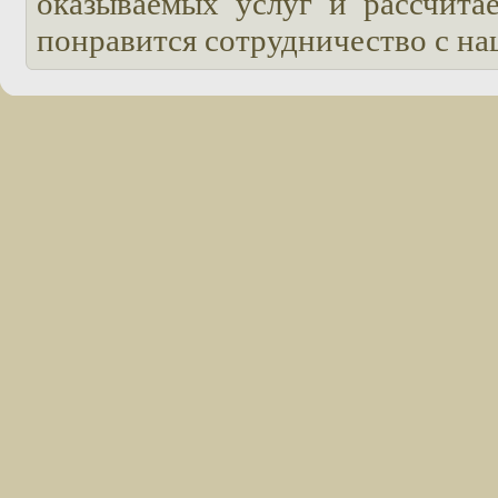
оказываемых услуг и рассчита
понравится сотрудничество с н