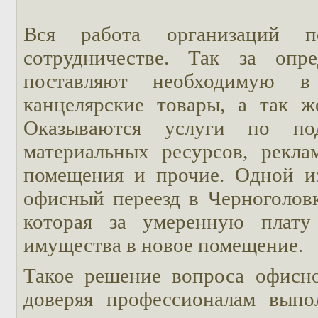
Вся работа организаций п
сотрудничестве. Так за опр
поставляют необходимую в
канцелярские товары, а так ж
Оказываются услуги по под
материальных ресурсов, рекла
помещения и прочие. Одной из
офисный переезд в Черноголовк
которая за умеренную плату
имущества в новое помещение.
Такое решение вопроса офисно
доверяя профессионалам выпо