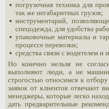
погрузочная техника для про
так же негабаритных грузов;
инструментарий, позволяющи
спецодежда, для удобства раб
упаковочные материалы и тар
процессе перевозки;
средства связи с водителем и
Но конечно нельзя не соглас
выполняют люди, а не машин
строгостью относимся к отбору
заявок от клиентов отвечают в
менеджеры, которые легко наход
дать предварительные рекомен