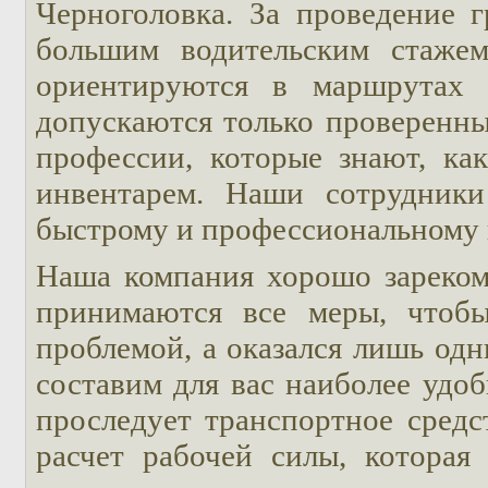
Черноголовка. За проведение г
большим водительским стажем
ориентируются в маршрутах 
допускаются только проверенны
профессии, которые знают, ка
инвентарем. Наши сотрудники
быстрому и профессиональному и
Наша компания хорошо зареком
принимаются все меры, чтобы
проблемой, а оказался лишь од
составим для вас наиболее удо
проследует транспортное средс
расчет рабочей силы, которая 